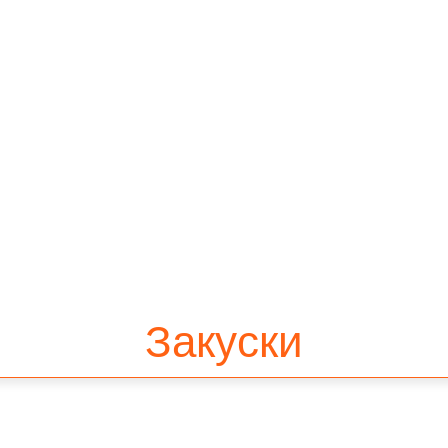
Закуски