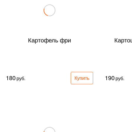
Картофель фри
Карто
180
190
Купить
руб.
руб.