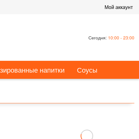
Мой аккаунт
Сегодня:
10:00 - 23:00
азированные напитки
Соусы