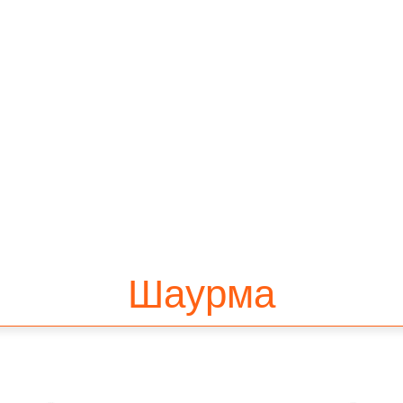
Шаурма